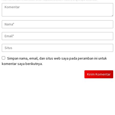
Simpan nama, email, dan situs web saya pada peramban ini untuk
komentar saya berikutnya.