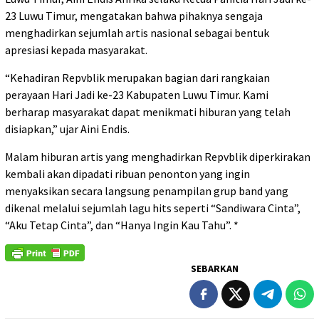
23 Luwu Timur, mengatakan bahwa pihaknya sengaja
menghadirkan sejumlah artis nasional sebagai bentuk
apresiasi kepada masyarakat.
“Kehadiran Repvblik merupakan bagian dari rangkaian
perayaan Hari Jadi ke-23 Kabupaten Luwu Timur. Kami
berharap masyarakat dapat menikmati hiburan yang telah
disiapkan,” ujar Aini Endis.
Malam hiburan artis yang menghadirkan Repvblik diperkirakan
kembali akan dipadati ribuan penonton yang ingin
menyaksikan secara langsung penampilan grup band yang
dikenal melalui sejumlah lagu hits seperti “Sandiwara Cinta”,
“Aku Tetap Cinta”, dan “Hanya Ingin Kau Tahu”. *
SEBARKAN