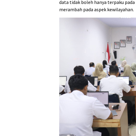
data tidak boleh hanya terpaku pad
merambah pada aspek kewilayahan.