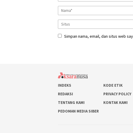
Simpan nama, email, dan situs web say
INDEKS
KODE ETIK
REDAKSI
PRIVACY POLICY
TENTANG KAMI
KONTAK KAMI
PEDOMAN MEDIA SIBER