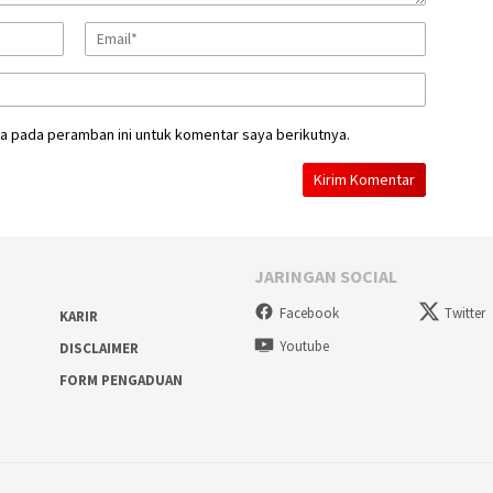
a pada peramban ini untuk komentar saya berikutnya.
JARINGAN SOCIAL
Facebook
Twitter
KARIR
Youtube
DISCLAIMER
FORM PENGADUAN