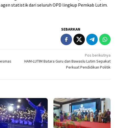
n agen statistik dari seluruh OPD lingkup Pemkab Lutim.
SEBARKAN
Pos berikutnya
bkesmas
HAM-LUTIM Batara Guru dan Bawaslu Lutim Sepakat
Perkuat Pendidikan Politik