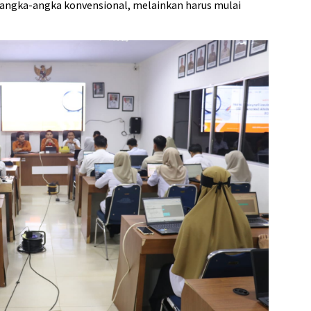
a angka-angka konvensional, melainkan harus mulai