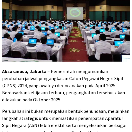
Aksaranusa, Jakarta
– Pemerintah mengumumkan
perubahan jadwal pengangkatan Calon Pegawai Negeri Sipil
(CPNS) 2024, yang awalnya direncanakan pada April 2025.
Berdasarkan kebijakan terbaru, pengangkatan tersebut akan
dilakukan pada Oktober 2025.
Perubahan ini bukan merupakan bentuk penundaan, melainkan
langkah strategis untuk memastikan penempatan Aparatur
Sipil Negara (ASN) lebih efektif serta menyelesaikan berbagai