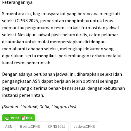
keterangannya.
Sementara itu, bagi masyarakat yang berencana mengikuti
seleksi CPNS 2025, pemerintah mengimbau untuk terus
memantau pengumuman resmi terkait formasi dan jadwal
seleksi. Meskipun jadwal pasti belum dirilis, calon pelamar
disarankan untuk mulai mempersiapkan diri dengan
memahami tahapan seleksi, melengkapi dokumen yang
diperlukan, serta mengikuti perkembangan terbaru melalui
kanal resmi pemerintah.
Dengan adanya perubahan jadwal ini, diharapkan seleksi dan
pengangkatan ASN dapat berjalan lebih optimal sehingga
pegawai yang diterima benar-benar sesuai dengan kebutuhan
instansi pemerintah.
(Sumber: Liputan6, Detik, Linggau Pos)
ASN
BeritaCPNS
CPNS2025
JadwalCPNS