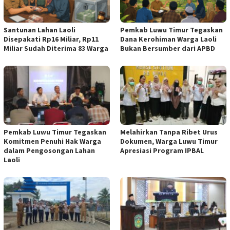
Santunan Lahan Laoli
Pemkab Luwu Timur Tegaskan
Disepakati Rp16 Miliar, Rp11
Dana Kerohiman Warga Laoli
Miliar Sudah Diterima 83 Warga
Bukan Bersumber dari APBD
Pemkab Luwu Timur Tegaskan
Melahirkan Tanpa Ribet Urus
Komitmen Penuhi Hak Warga
Dokumen, Warga Luwu Timur
dalam Pengosongan Lahan
Apresiasi Program IPBAL
Laoli