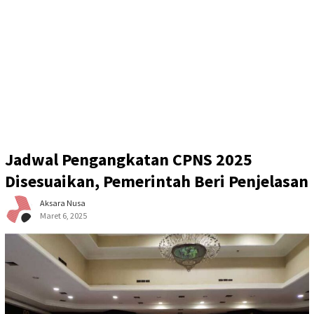
Jadwal Pengangkatan CPNS 2025
Disesuaikan, Pemerintah Beri Penjelasan
Aksara Nusa
Maret 6, 2025