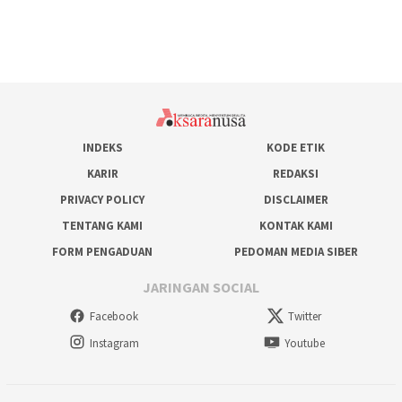
INDEKS
KODE ETIK
KARIR
REDAKSI
PRIVACY POLICY
DISCLAIMER
TENTANG KAMI
KONTAK KAMI
FORM PENGADUAN
PEDOMAN MEDIA SIBER
JARINGAN SOCIAL
Facebook
Twitter
Instagram
Youtube